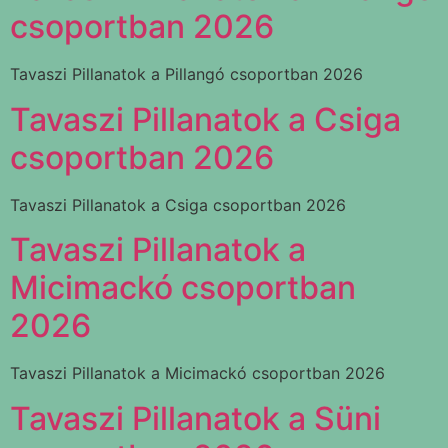
csoportban 2026
Tavaszi Pillanatok a Pillangó csoportban 2026
Tavaszi Pillanatok a Csiga
csoportban 2026
Tavaszi Pillanatok a Csiga csoportban 2026
Tavaszi Pillanatok a
Micimackó csoportban
2026
Tavaszi Pillanatok a Micimackó csoportban 2026
Tavaszi Pillanatok a Süni