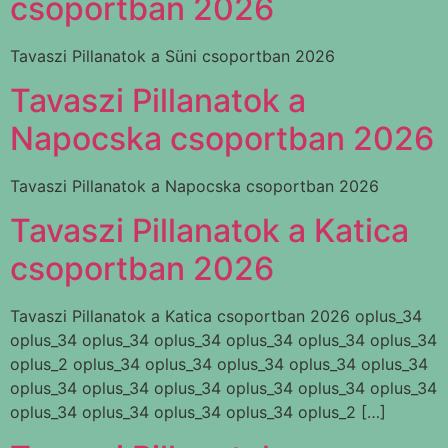
csoportban 2026
Tavaszi Pillanatok a Süni csoportban 2026
Tavaszi Pillanatok a
Napocska csoportban 2026
Tavaszi Pillanatok a Napocska csoportban 2026
Tavaszi Pillanatok a Katica
csoportban 2026
Tavaszi Pillanatok a Katica csoportban 2026 oplus_34
oplus_34 oplus_34 oplus_34 oplus_34 oplus_34 oplus_34
oplus_2 oplus_34 oplus_34 oplus_34 oplus_34 oplus_34
oplus_34 oplus_34 oplus_34 oplus_34 oplus_34 oplus_34
oplus_34 oplus_34 oplus_34 oplus_34 oplus_2 […]