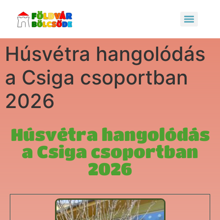
Húsvétra hangolódás
a Csiga csoportban
2026
Húsvétra hangolódás
a Csiga csoportban
2026