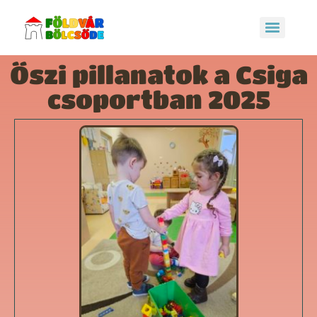
Őszi pillanatok a Csiga
csoportban 2025