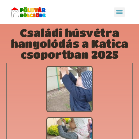
Családi húsvétra
hangolódás a Katica
csoportban 2025