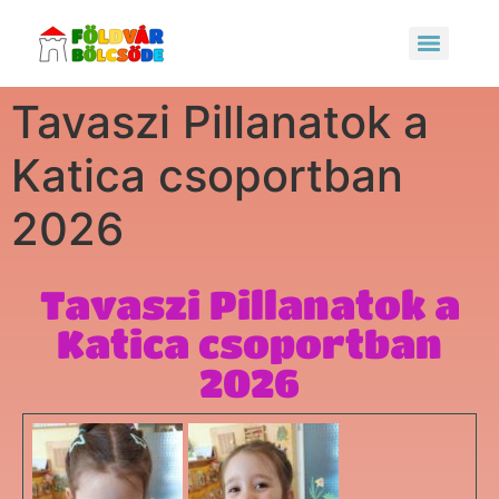
Tavaszi Pillanatok a
Katica csoportban
2026
Tavaszi Pillanatok a
Katica csoportban
2026