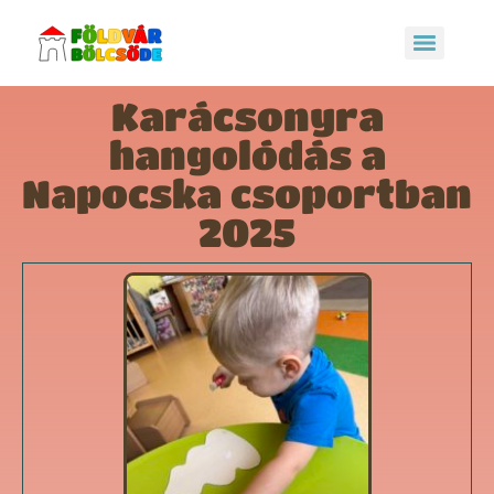
Karácsonyra
hangolódás a
Napocska csoportban
2025