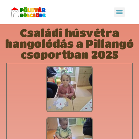
Családi húsvétra
hangolódás a Pillangó
csoportban 2025