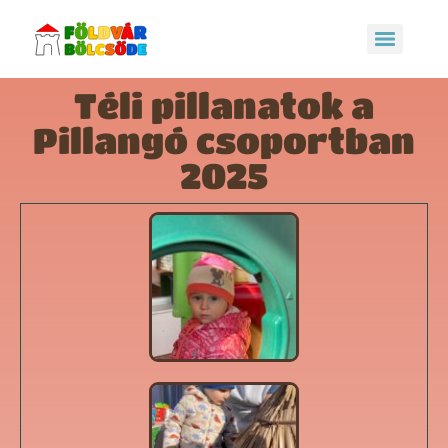
Téli pillanatok a
Pillangó csoportban
2025