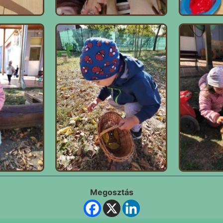
Megosztás