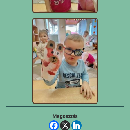
Megosztás