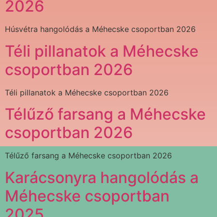
2026
Húsvétra hangolódás a Méhecske csoportban 2026
Téli pillanatok a Méhecske
csoportban 2026
Téli pillanatok a Méhecske csoportban 2026
Télűző farsang a Méhecske
csoportban 2026
Télűző farsang a Méhecske csoportban 2026
Karácsonyra hangolódás a
Méhecske csoportban
2025