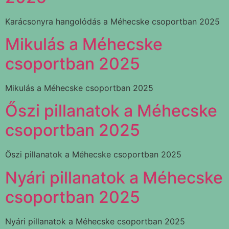
Karácsonyra hangolódás a Méhecske csoportban 2025
Mikulás a Méhecske
csoportban 2025
Mikulás a Méhecske csoportban 2025
Őszi pillanatok a Méhecske
csoportban 2025
Őszi pillanatok a Méhecske csoportban 2025
Nyári pillanatok a Méhecske
csoportban 2025
Nyári pillanatok a Méhecske csoportban 2025