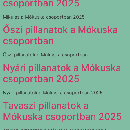
csoportban 2025
Mikulás a Mókuska csoportban 2025
Őszi pillanatok a Mókuska
csoportban
Őszi pillanatok a Mókuska csoportban
Nyári pillanatok a Mókuska
csoportban 2025
Nyári pillanatok a Mókuska csoportban 2025
Tavaszi pillanatok a
Mókuska csoportban 2025