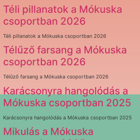
Téli pillanatok a Mókuska
csoportban 2026
Téli pillanatok a Mókuska csoportban 2026
Télűző farsang a Mókuska
csoportban 2026
Télűző farsang a Mókuska csoportban 2026
Karácsonyra hangolódás a
Mókuska csoportban 2025
Karácsonyra hangolódás a Mókuska csoportban 2025
Mikulás a Mókuska